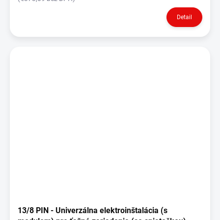
Detail
13/8 PIN - Univerzálna elektroinštalácia (s