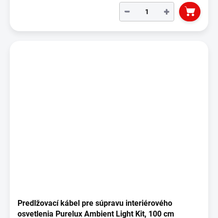
−
+
Predlžovací kábel pre súpravu interiérového
osvetlenia Purelux Ambient Light Kit, 100 cm