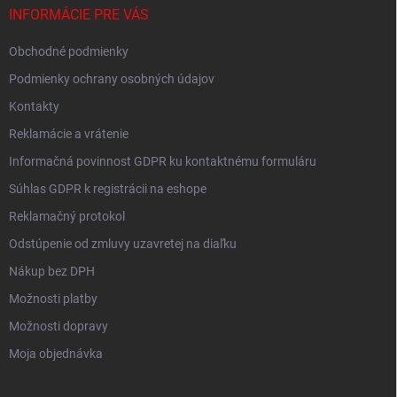
INFORMÁCIE PRE VÁS
Obchodné podmienky
Podmienky ochrany osobných údajov
Kontakty
Reklamácie a vrátenie
Informačná povinnost GDPR ku kontaktnému formuláru
Súhlas GDPR k registrácii na eshope
Reklamačný protokol
Odstúpenie od zmluvy uzavretej na diaľku
Nákup bez DPH
Možnosti platby
Možnosti dopravy
Moja objednávka