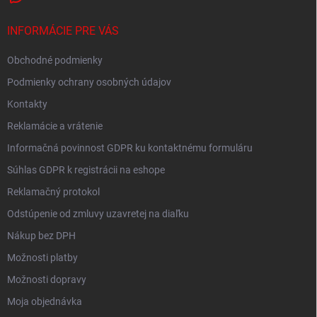
INFORMÁCIE PRE VÁS
Obchodné podmienky
Podmienky ochrany osobných údajov
Kontakty
Reklamácie a vrátenie
Informačná povinnost GDPR ku kontaktnému formuláru
Súhlas GDPR k registrácii na eshope
Reklamačný protokol
Odstúpenie od zmluvy uzavretej na diaľku
Nákup bez DPH
Možnosti platby
Možnosti dopravy
Moja objednávka