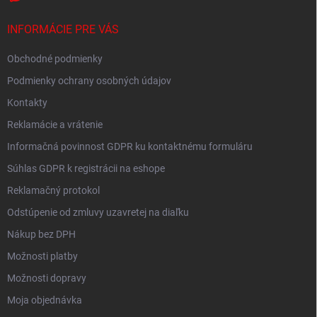
INFORMÁCIE PRE VÁS
Obchodné podmienky
Podmienky ochrany osobných údajov
Kontakty
Reklamácie a vrátenie
Informačná povinnost GDPR ku kontaktnému formuláru
Súhlas GDPR k registrácii na eshope
Reklamačný protokol
Odstúpenie od zmluvy uzavretej na diaľku
Nákup bez DPH
Možnosti platby
Možnosti dopravy
Moja objednávka