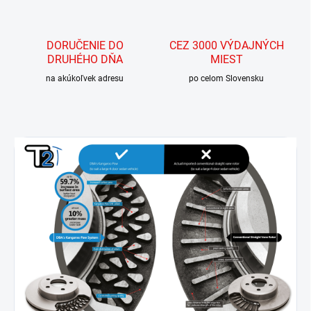
DORUČENIE DO
CEZ 3000 VÝDAJNÝCH
DRUHÉHO DŇA
MIEST
na akúkoľvek adresu
po celom Slovensku