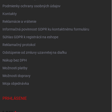
Podmienky ochrany osobných údajov
Kontakty
Reklamácie a vrátenie
Informačná povinnost GDPR ku kontaktnému formuláru
Súhlas GDPR k registrácii na eshope
Reklamačný protokol
Odstúpenie od zmluvy uzavretej na diaľku
Nákup bez DPH
Možnosti platby
Možnosti dopravy
Moja objednávka
PRIHLÁSENIE