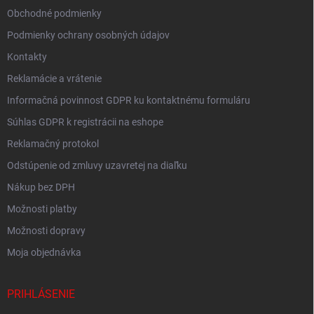
Obchodné podmienky
Podmienky ochrany osobných údajov
Kontakty
Reklamácie a vrátenie
Informačná povinnost GDPR ku kontaktnému formuláru
Súhlas GDPR k registrácii na eshope
Reklamačný protokol
Odstúpenie od zmluvy uzavretej na diaľku
Nákup bez DPH
Možnosti platby
Možnosti dopravy
Moja objednávka
PRIHLÁSENIE