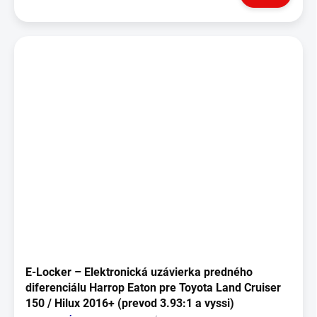
E‑Locker – Elektronická uzávierka predného
diferenciálu Harrop Eaton pre Toyota Land Cruiser
150 / Hilux 2016+ (prevod 3.93:1 a vyssi)