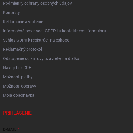
Podmienky ochrany osobných údajov
Kontakty
Reklamácie a vrátenie
Informačná povinnost GDPR ku kontaktnému formuláru
Súhlas GDPR k registrácii na eshope
Reklamačný protokol
Odstúpenie od zmluvy uzavretej na diaľku
Nákup bez DPH
Možnosti platby
Možnosti dopravy
Moja objednávka
PRIHLÁSENIE
E-MAIL