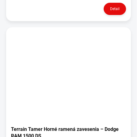
Detail
Terrain Tamer Horné ramená zavesenia – Dodge
RAM 1500 DS