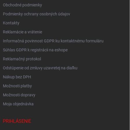
Obchodné podmienky
Podmienky ochrany osobných údajov
Kontakty
Reklamácie a vrátenie
Informačná povinnost GDPR ku kontaktnému formuláru
Súhlas GDPR k registrácii na eshope
Reklamačný protokol
Odstúpenie od zmluvy uzavretej na diaľku
Nákup bez DPH
Možnosti platby
Možnosti dopravy
Moja objednávka
PRIHLÁSENIE