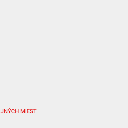
AJNÝCH MIEST