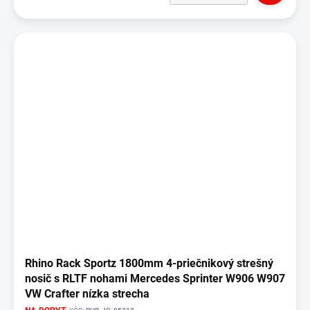
Rhino Rack Sportz 1800mm 4-priečnikový strešný
nosič s RLTF nohami Mercedes Sprinter W906 W907
VW Crafter nízka strecha