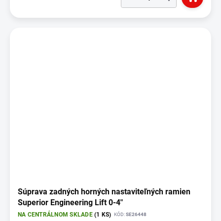
Súprava zadných horných nastaviteľných ramien
Superior Engineering Lift 0-4"
NA CENTRÁLNOM SKLADE
(1 KS)
KÓD:
SE26448