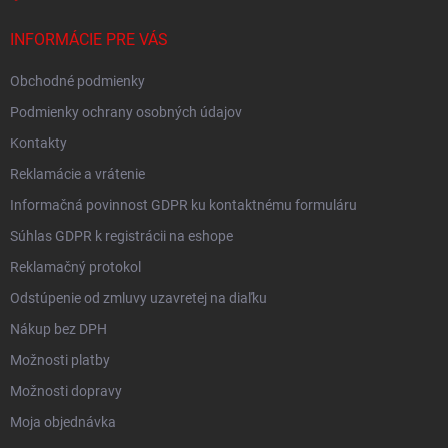
INFORMÁCIE PRE VÁS
Obchodné podmienky
Podmienky ochrany osobných údajov
Kontakty
Reklamácie a vrátenie
Informačná povinnost GDPR ku kontaktnému formuláru
Súhlas GDPR k registrácii na eshope
Reklamačný protokol
Odstúpenie od zmluvy uzavretej na diaľku
Nákup bez DPH
Možnosti platby
Možnosti dopravy
Moja objednávka