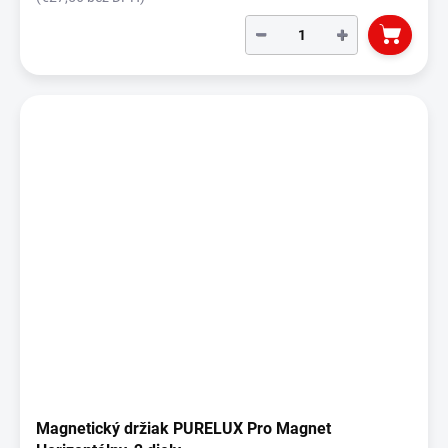
−
+
Magnetický držiak PURELUX Pro Magnet