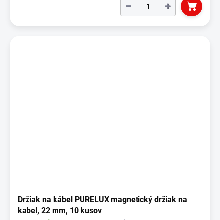
−
+
Držiak na kábel PURELUX magnetický držiak na
kabel, 22 mm, 10 kusov