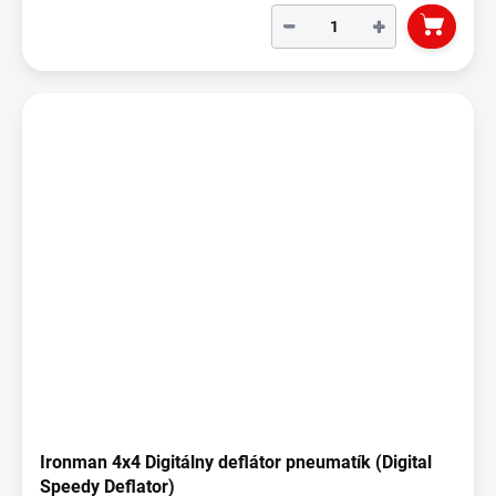
−
+
Ironman 4x4 Digitálny deflátor pneumatík (Digital
Speedy Deflator)