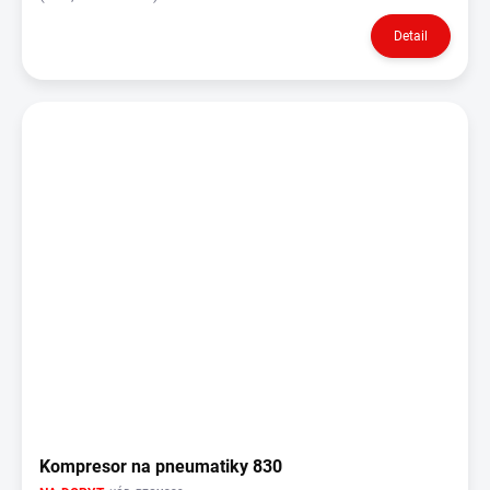
Detail
Kompresor na pneumatiky 830