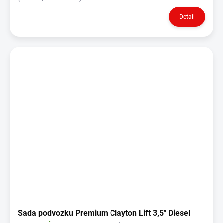
Detail
Sada podvozku Premium Clayton Lift 3,5" Diesel